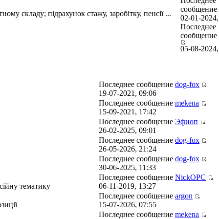
Последнее
сообщение
ному складу; підрахунок стажу, заробітку, пенсії ...
02-01-2024,
Последнее
сообщение
05-08-2024,
Последнее сообщение
dog-fox
19-07-2021, 09:06
Последнее сообщение
mekena
15-09-2021, 17:42
Последнее сообщение
Эфиоп
26-02-2025, 09:01
Последнее сообщение
dog-fox
26-05-2026, 21:24
Последнее сообщение
dog-fox
30-06-2025, 11:33
Последнее сообщение
NickOPC
нсійну тематику
06-11-2019, 13:27
Последнее сообщение
argon
зиції
15-07-2026, 07:55
Последнее сообщение
mekena