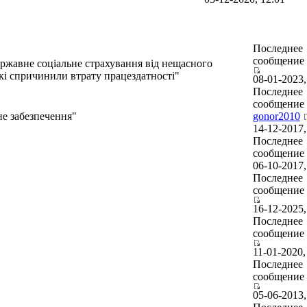
Последнее
сообщение
ержавне соціальне страхування від нещасного
кі спричинили втрату працездатності"
08-01-2023,
Последнее
сообщение
не забезпечення"
gonor2010
14-12-2017,
Последнее
сообщение
06-10-2017,
Последнее
сообщение
16-12-2025,
Последнее
сообщение
11-01-2020,
Последнее
сообщение
05-06-2013,