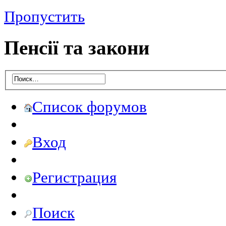
Пропустить
Пенсії та закони
Список форумов
Вход
Регистрация
Поиск