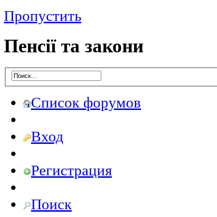
Пропустить
Пенсії та закони
Список форумов
Вход
Регистрация
Поиск