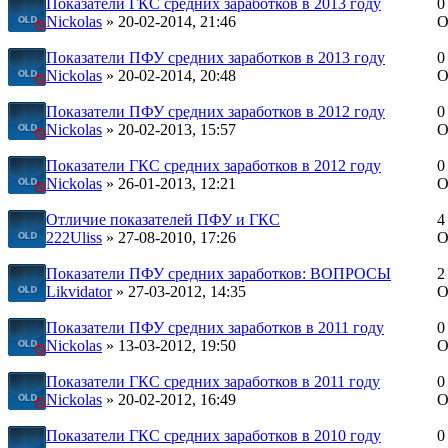
Показатели ГКС средних заработков в 2013 году
0
Nickolas
» 20-02-2014, 21:46
О
Показатели ПФУ средних заработков в 2013 году
0
Nickolas
» 20-02-2014, 20:48
О
Показатели ПФУ средних заработков в 2012 году
0
Nickolas
» 20-02-2013, 15:57
О
Показатели ГКС средних заработков в 2012 году
0
Nickolas
» 26-01-2013, 12:21
О
Отличие показателей ПФУ и ГКС
4
222Uliss
» 27-08-2010, 17:26
О
Показатели ПФУ средних заработков: ВОПРОСЫ
2
Likvidator
» 27-03-2012, 14:35
О
Показатели ПФУ средних заработков в 2011 году
0
Nickolas
» 13-03-2012, 19:50
О
Показатели ГКС средних заработков в 2011 году
0
Nickolas
» 20-02-2012, 16:49
О
Показатели ГКС средних заработков в 2010 году
0