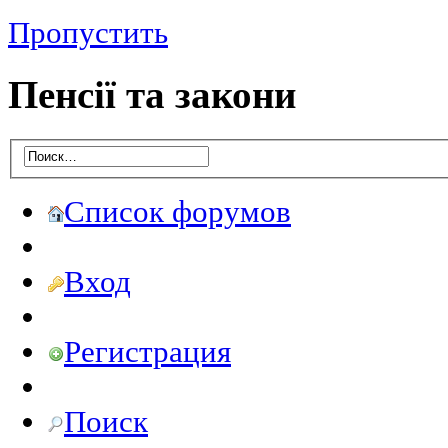
Пропустить
Пенсії та закони
Список форумов
Вход
Регистрация
Поиск