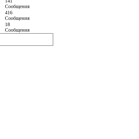
141
Сообщения
416
Сообщения
18
Сообщения