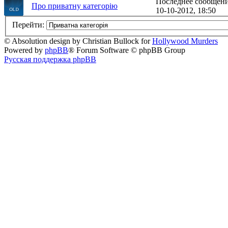
Последнее сообщен
Про приватну категорію
10-10-2012, 18:50
Перейти:
© Absolution design by Christian Bullock for
Hollywood Murders
Powered by
phpBB
® Forum Software © phpBB Group
Русская поддержка phpBB